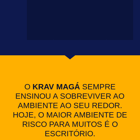
O
KRAV MAGÁ
SEMPRE
ENSINOU A SOBREVIVER AO
AMBIENTE AO SEU REDOR.
HOJE, O MAIOR AMBIENTE DE
RISCO PARA MUITOS É O
ESCRITÓRIO.