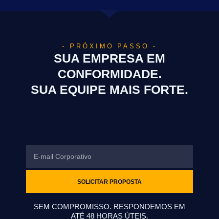
- PRÓXIMO PASSO -
SUA EMPRESA EM
CONFORMIDADE.
SUA EQUIPE MAIS FORTE.
Email
SOLICITAR PROPOSTA
SEM COMPROMISSO. RESPONDEMOS EM
ATÉ 48 HORAS ÚTEIS.